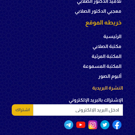
تلاميذ الدكتور الصلابي
معجبي الدكتور الصلابي
خريطه الموقع
الرئيسية
مكتبة الصلابي
المكتبة المرئية
المكتبة المسموعة
ألبوم الصور
النشرة البريدية
الإشتراك بالبريد الإلكتروني
اشتراك