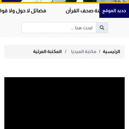
امة وأمينة صحف القرآن
فضائل لا حول ولا قوة إلا بال
جديد الموقع
الرئيسية
مكتبة الميديا
المكتبة المرئية