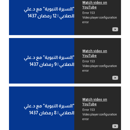
"السيرة النبوية" مع د.علي
الصلابي | 12 رمضان 1437
"السيرة النبوية" مع د.علي
الصلابي | 9 رمضان 1437
"السيرة النبوية" مع د.علي
الصلابي | 8 رمضان 1437