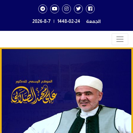
الجمعة
1448-02-24
|
2026-8-7