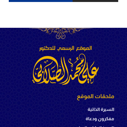
ملحقات الموقع
السيرة الذاتية
مفكرون ودعاة