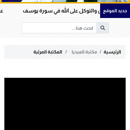
لإيمان والتوكل على الله في سورة يوسف
عظمة الق
جديد الموقع
الرئيسية
مكتبة الميديا
المكتبة المرئية