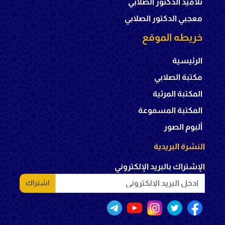
تلاميذ الدكتور الصلابي
معجبي الدكتور الصلابي
خريطه الموقع
الرئيسية
مكتبة الصلابي
المكتبة المرئية
المكتبة المسموعة
ألبوم الصور
النشرة البريدية
الإشتراك بالبريد الإلكتروني
اشتراك