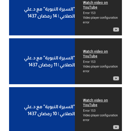
"السيرة النبوية" مع د.علي
الصلابي | 14 رمضان 1437
"السيرة النبوية" مع د.علي
الصلابي | 11 رمضان 1437
"السيرة النبوية" مع د.علي
الصلابي | 10 رمضان 1437