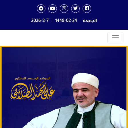
الجمعة
1448-02-24
|
2026-8-7