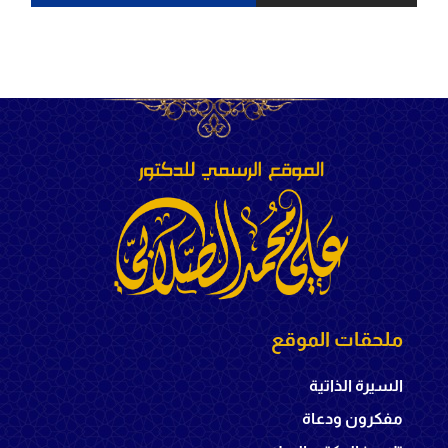
ملحقات الموقع
السيرة الذاتية
مفكرون ودعاة