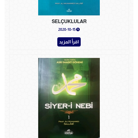
SELÇUKLULAR
2020-10-15
اقرأ المزيد