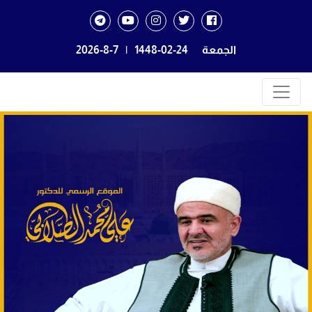
الجمعة
1448-02-24
|
2026-8-7