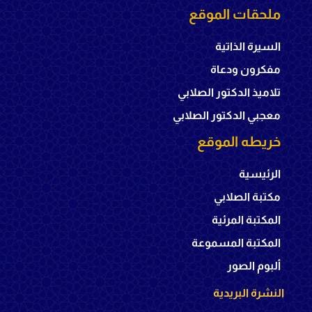
ملحقات الموقع
السيرة الذاتية
مفكرون ودعاة
تلاميذ الدكتور الصلابي
معجبي الدكتور الصلابي
خريطه الموقع
الرئيسية
مكتبة الصلابي
المكتبة المرئية
المكتبة المسموعة
ألبوم الصور
النشرة البريدية