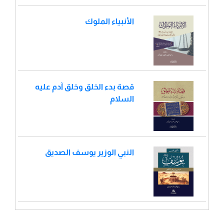
الأنبياء الملوك
قصة بدء الخلق وخلق آدم عليه
السلام
النبي الوزير يوسف الصديق