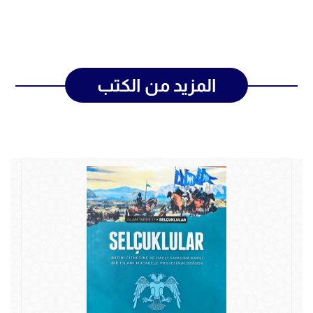
المزيد من الكتب