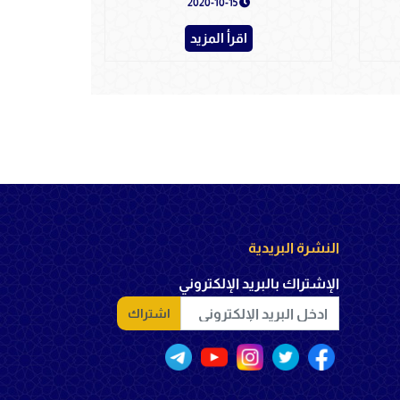
2020-10-15
اقرأ المزيد
النشرة البريدية
الإشتراك بالبريد الإلكتروني
اشتراك