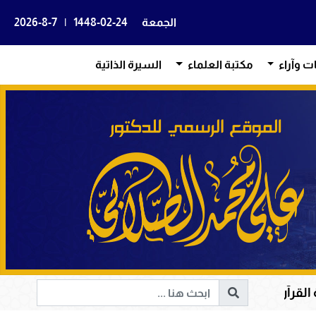
الجمعة
1448-02-24
|
2026-8-7
ات وآراء
مكتبة العلماء
السيرة الذاتية
هداية القلوب وإصلاح المجتمعات وقيادة الإنسانية إلى الحق 