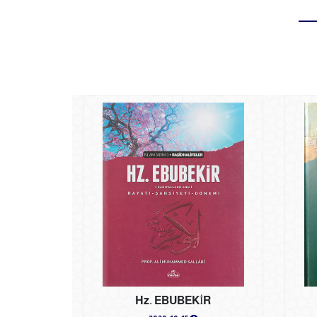
Hz. EBUBEKİR