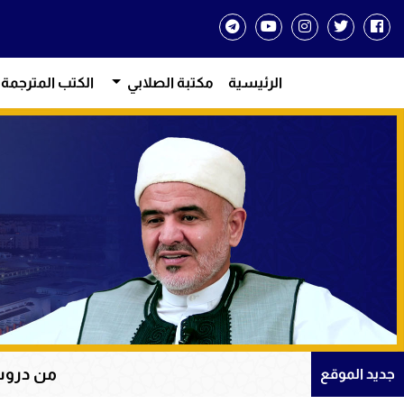
الرئيسية
مكتبة الصلابي
الكتب المترجمة
من دروس الإيمان والتوك
جديد الموقع