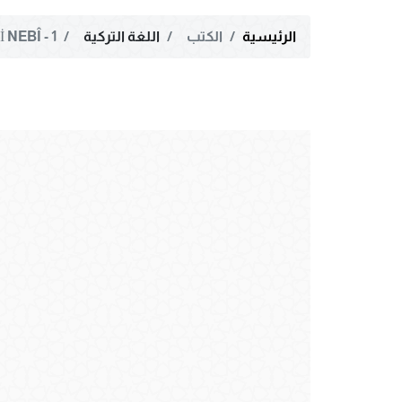
الرئيسية
الكتب
اللغة التركية
 NEBÎ - 1