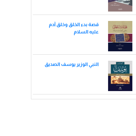
قصة بدء الخلق وخلق آدم
عليه السلام
النبي الوزير يوسف الصديق