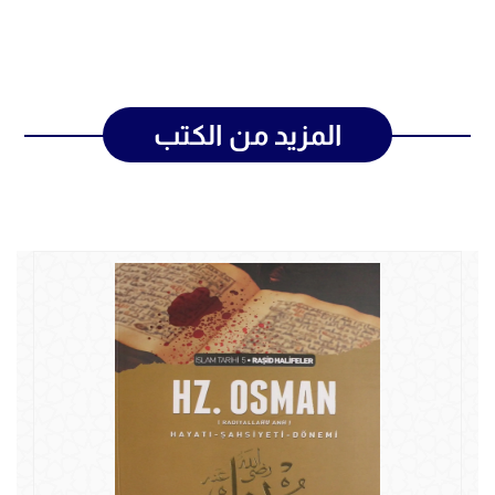
المزيد من الكتب