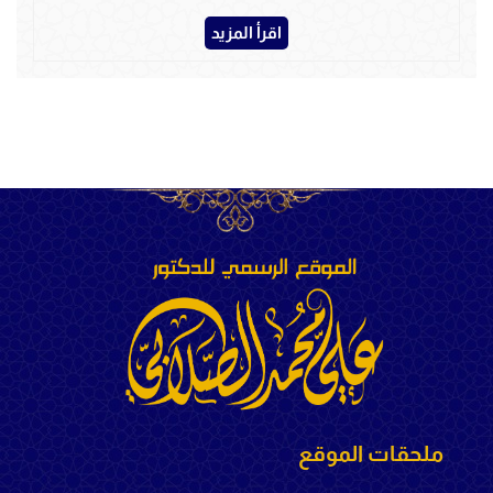
اقرأ المزيد
ملحقات الموقع