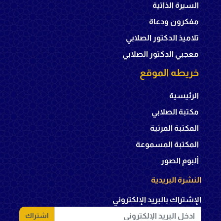
السيرة الذاتية
مفكرون ودعاة
تلاميذ الدكتور الصلابي
معجبي الدكتور الصلابي
خريطه الموقع
الرئيسية
مكتبة الصلابي
المكتبة المرئية
المكتبة المسموعة
ألبوم الصور
النشرة البريدية
الإشتراك بالبريد الإلكتروني
اشتراك