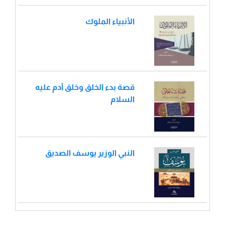
الأنبياء الملوك
قصة بدء الخلق وخلق آدم عليه
السلام
النبي الوزير يوسف الصديق