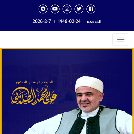
الجمعة
1448-02-24
|
2026-8-7