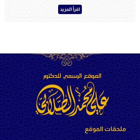
اقرأ المزيد
ملحقات الموقع