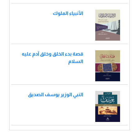
الأنبياء الملوك
قصة بدء الخلق وخلق آدم عليه
السلام
النبي الوزير يوسف الصديق