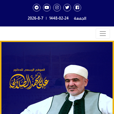
الجمعة
1448-02-24
|
2026-8-7