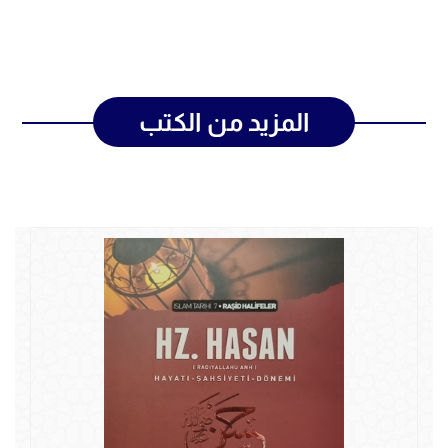
المزيد من الكتب