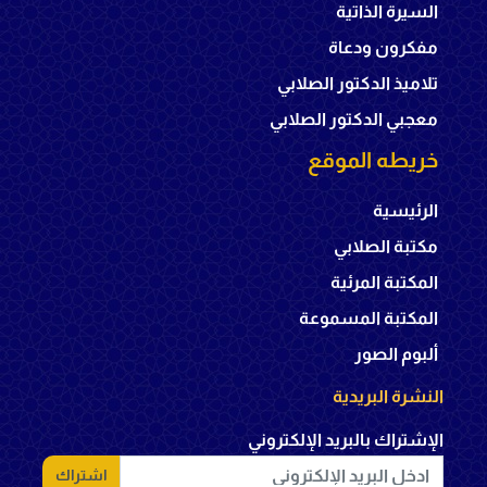
السيرة الذاتية
مفكرون ودعاة
تلاميذ الدكتور الصلابي
معجبي الدكتور الصلابي
خريطه الموقع
الرئيسية
مكتبة الصلابي
المكتبة المرئية
المكتبة المسموعة
ألبوم الصور
النشرة البريدية
الإشتراك بالبريد الإلكتروني
اشتراك