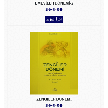
EMEVİLER DÖNEMİ-2
2020-10-15
اقرأ المزيد
ZENGÎLER DÖNEMİ
2020-10-15