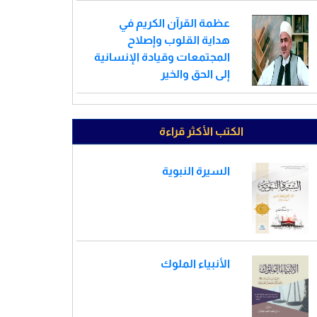
عظمة القرآن الكريم في
هداية القلوب وإصلاح
المجتمعات وقيادة الإنسانية
إلى الحق والخير
الكتب الأكثر قراءة
السيرة النبوية
الأنبياء الملوك