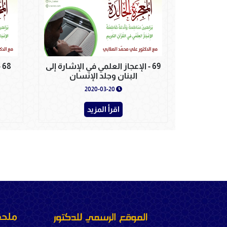
69 - الإعجاز العلمي في الإشارة إلى
8
البنان وجلد الإنسان
2020-03-20
اقرأ المزيد
ملحق