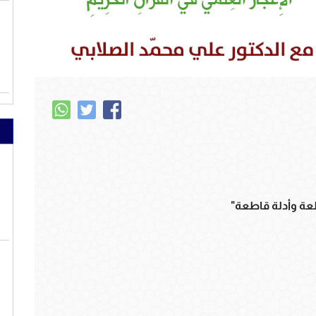
طعة وأدلة قاطعة"