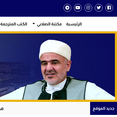
الرئيسية
مكتبة الصلابي
الكتب المترجمة
من دروس الإيمان و
جديد الموقع