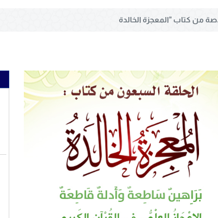
صة من كتاب "المعجزة الخالدة