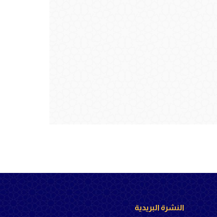
النشرة البريدية