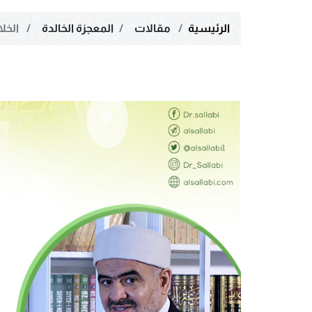
الرئيسية
مقالات
المعجزة الخالدة
الخلا