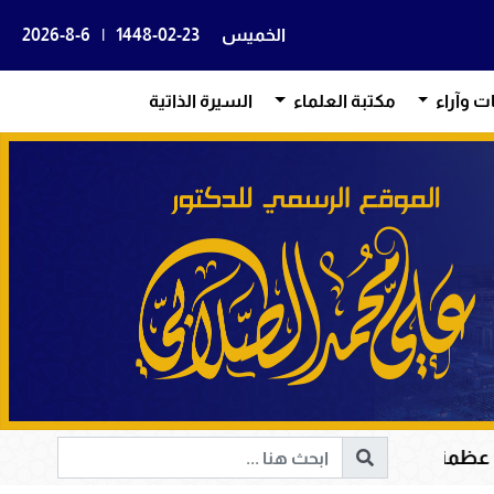
الخميس
1448-02-23
|
2026-8-6
ات وآراء
مكتبة العلماء
السيرة الذاتية
يم في هداية القلوب وإصلاح المجتمعات وقيادة الإنسانية إلى