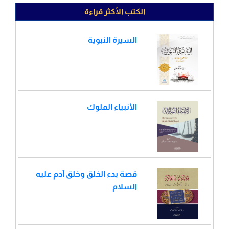
الكتب الأكثر قراءة
السيرة النبوية
الأنبياء الملوك
قصة بدء الخلق وخلق آدم عليه
السلام