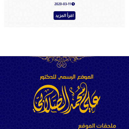
2020-03-11
اقرأ المزيد
ملحقات الموقع