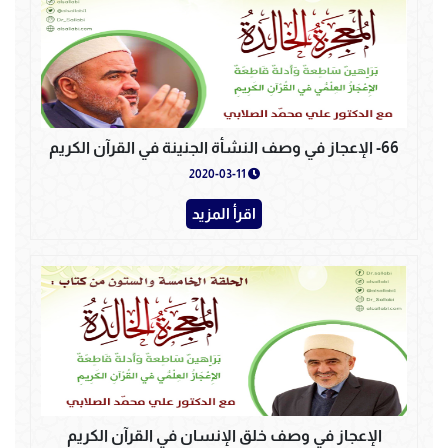
66- الإعجاز في وصف النشأة الجنينة في القرآن الكريم
2020-03-11
اقرأ المزيد
الإعجاز في وصف خلق الإنسان في القرآن الكريم