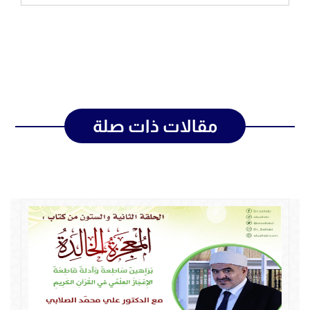
مقالات ذات صلة