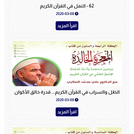
62 - النمل في القرآن الكريم
2020-03-08
اقرأ المزيد
الظل والسراب في القرآن الكريم... قدرة خالق الأكوان
2020-03-08
اقرأ المزيد