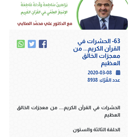
63- الحشرات في
القرآن الكريم... من
معجزات الخالق
العظيم
2020-03-08
عدد القُرّاء:
8938
الحشرات في القرآن الكريم.... من معجزات الخالق
العظيم
الحلقة الثالثة والستون