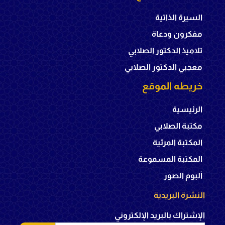
السيرة الذاتية
مفكرون ودعاة
تلاميذ الدكتور الصلابي
معجبي الدكتور الصلابي
خريطه الموقع
الرئيسية
مكتبة الصلابي
المكتبة المرئية
المكتبة المسموعة
ألبوم الصور
النشرة البريدية
الإشتراك بالبريد الإلكتروني