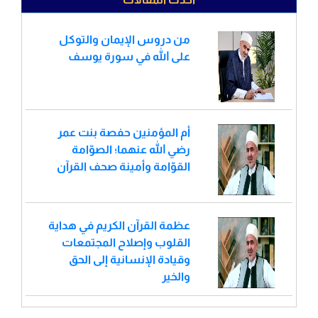
من دروس الإيمان والتوكل
على الله في سورة يوسف
أم المؤمنين حفصة بنت عمر
رضي الله عنهما؛ الصوّامة
القوّامة وأمينة صحف القرآن
عظمة القرآن الكريم في هداية
القلوب وإصلاح المجتمعات
وقيادة الإنسانية إلى الحق
والخير