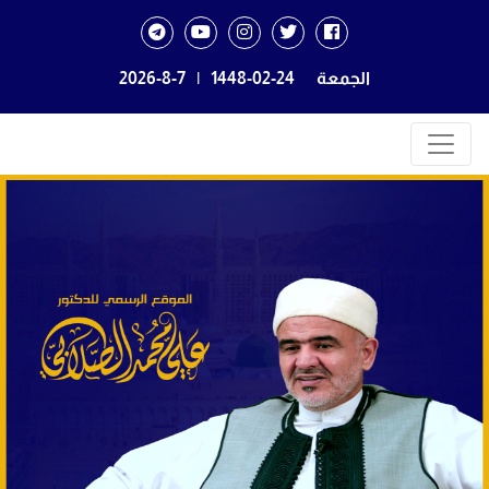
الجمعة
1448-02-24
|
2026-8-7