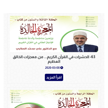
63- الحشرات في القرآن الكريم... من معجزات الخالق
العظيم
2020-03-08
اقرأ المزيد