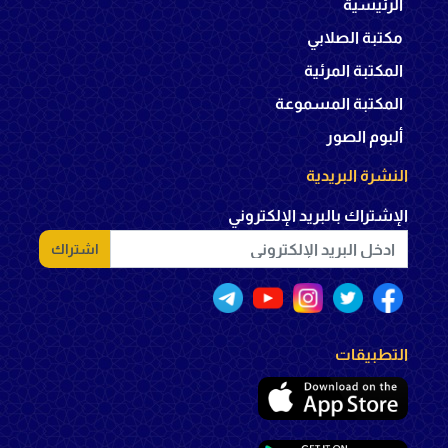
الرئيسية
مكتبة الصلابي
المكتبة المرئية
المكتبة المسموعة
ألبوم الصور
النشرة البريدية
الإشتراك بالبريد الإلكتروني
اشتراك
التطبيقات