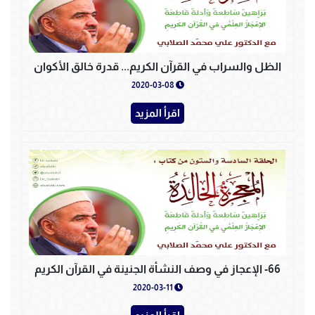
الظل والسراب في القرآن الكريم... قدرة خالق الأكوان
2020-03-08
اقرأ المزيد
66- الإعجاز في وصف النشأة الجنينة في القرآن الكريم
2020-03-11