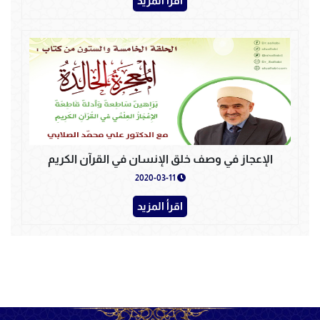
اقرأ المزيد
الإعجاز في وصف خلق الإنسان في القرآن الكريم
2020-03-11
اقرأ المزيد