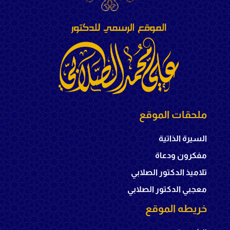
ملحقات الموقع
السيرة الذاتية
مفكرون ودعاة
تلاميذ الدكتور الصلابي
معجبي الدكتور الصلابي
خريطه الموقع