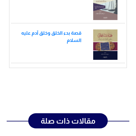
قصة بدء الخلق وخلق آدم عليه
السلام
مقالات ذات صلة