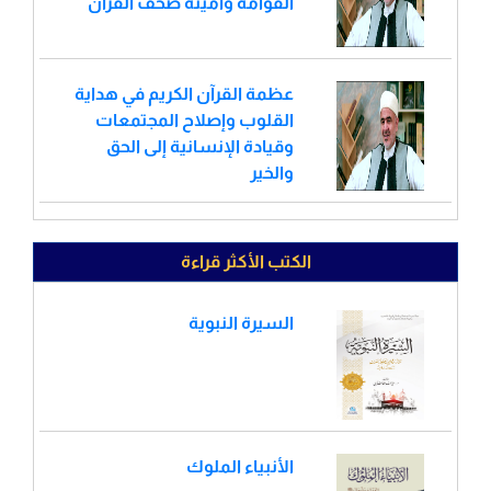
القوّامة وأمينة صحف القرآن
عظمة القرآن الكريم في هداية
القلوب وإصلاح المجتمعات
وقيادة الإنسانية إلى الحق
والخير
الكتب الأكثر قراءة
السيرة النبوية
الأنبياء الملوك