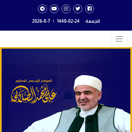
الجمعة
1448-02-24
|
2026-8-7