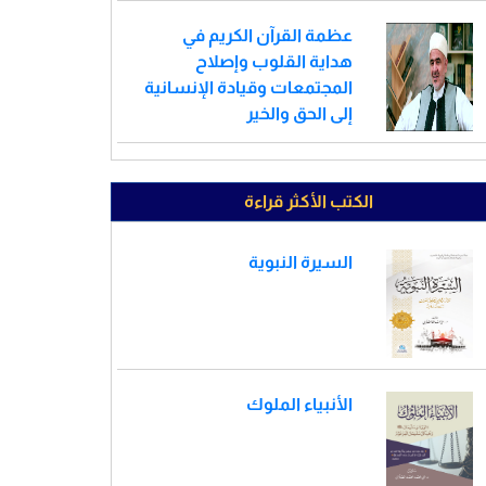
عظمة القرآن الكريم في
هداية القلوب وإصلاح
المجتمعات وقيادة الإنسانية
إلى الحق والخير
الكتب الأكثر قراءة
السيرة النبوية
الأنبياء الملوك