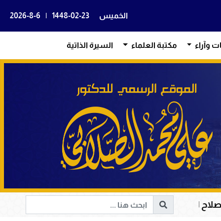
الخميس
1448-02-23
|
2026-8-6
ات وآراء
مكتبة العلماء
السيرة الذاتية
ة الإنسانية إلى الحق والخير
أم المؤمنين حفصة بنت 