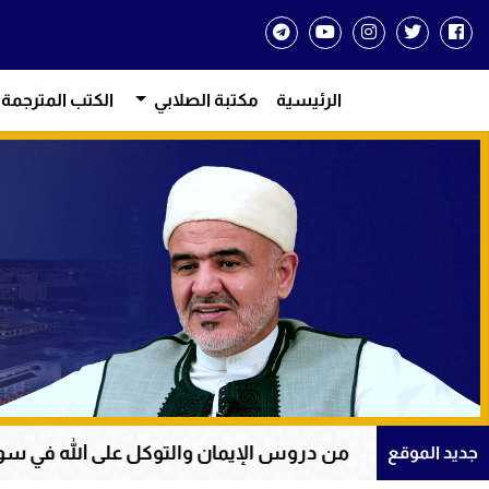
الرئيسية
مكتبة الصلابي
الكتب المترجمة
روس الإيمان والتوكل على الله في سورة يوسف
عظ
جديد الموقع