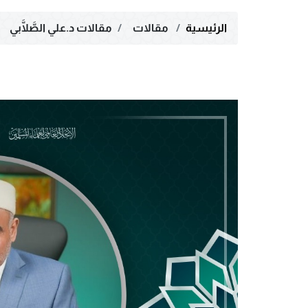
الرئيسية
مقالات
مقالات د.علي الصَّلَّابي