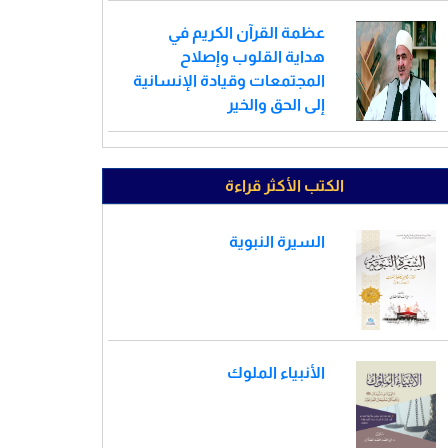
عظمة القرآن الكريم في
هداية القلوب وإصلاح
المجتمعات وقيادة الإنسانية
إلى الحق والخير
الكتب الأكثر قراءة
السيرة النبوية
الأنبياء الملوك