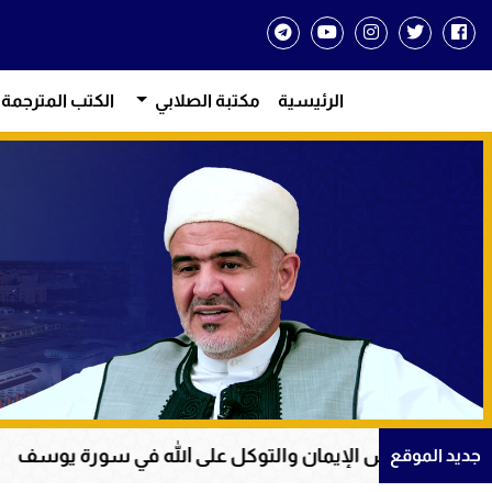
الرئيسية
مكتبة الصلابي
الكتب المترجمة
يمان والتوكل على الله في سورة يوسف
عظمة القرآ
جديد الموقع