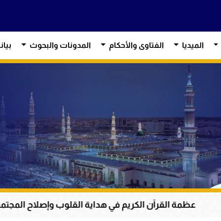
الميديا
الفتاوى والأحكام
المدونات والبحوث
بيان
ن الكريم في هداية القلوب وإصلاح المجتمعات وقيادة الإنسان