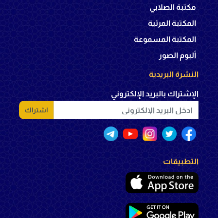
مكتبة الصلابي
المكتبة المرئية
المكتبة المسموعة
ألبوم الصور
النشرة البريدية
الإشتراك بالبريد الإلكتروني
اشتراك
التطبيقات