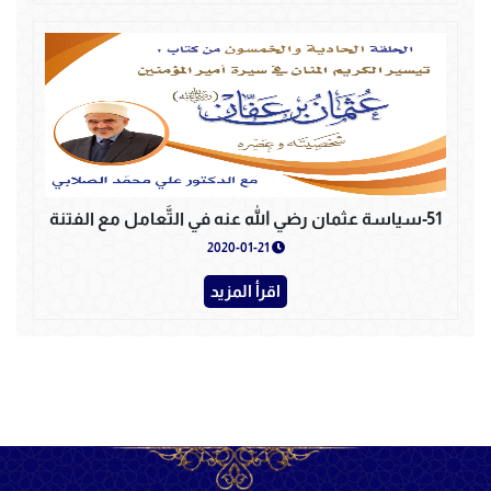
51-سياسة عثمان رضي الله عنه في التَّعامل مع الفتنة
2020-01-21
اقرأ المزيد