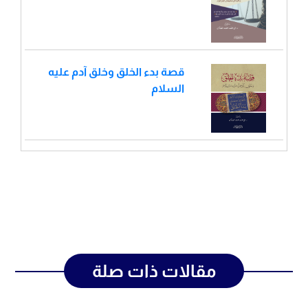
قصة بدء الخلق وخلق آدم عليه
السلام
مقالات ذات صلة