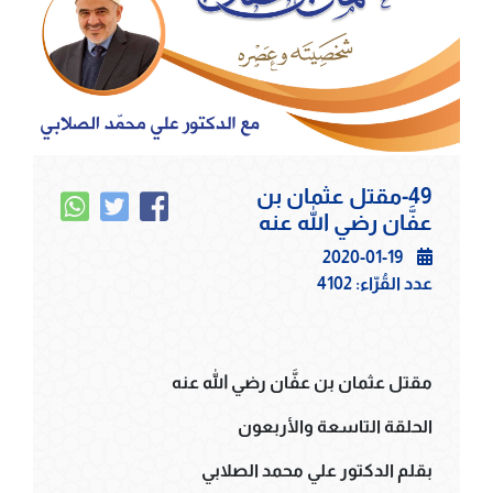
49-مقتل عثمان بن
عفَّان رضي الله عنه
2020-01-19
عدد القُرّاء:
4102
مقتل عثمان بن عفَّان رضي الله عنه
الحلقة التاسعة والأربعون
بقلم الدكتور علي محمد الصلابي