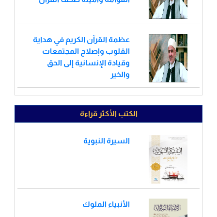
عظمة القرآن الكريم في هداية
القلوب وإصلاح المجتمعات
وقيادة الإنسانية إلى الحق
والخير
الكتب الأكثر قراءة
السيرة النبوية
الأنبياء الملوك