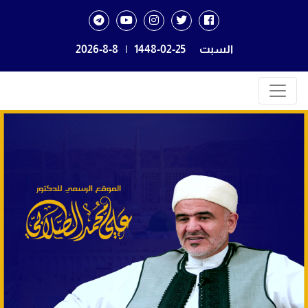
السبت
1448-02-25
|
2026-8-8