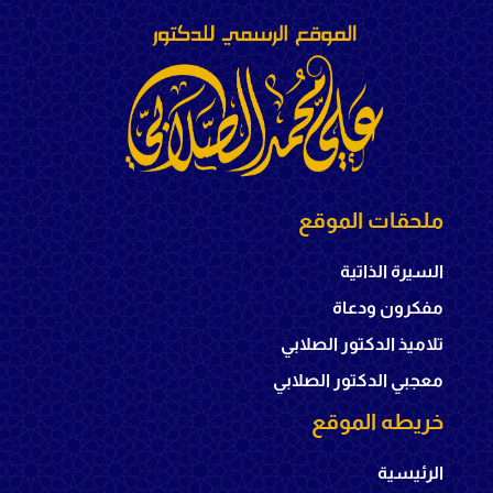
ملحقات الموقع
السيرة الذاتية
مفكرون ودعاة
تلاميذ الدكتور الصلابي
معجبي الدكتور الصلابي
خريطه الموقع
الرئيسية