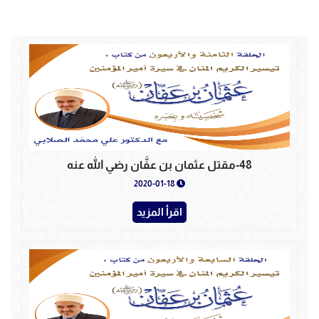
48-مقتل عثمان بن عفَّان رضي الله عنه
2020-01-18
اقرأ المزيد