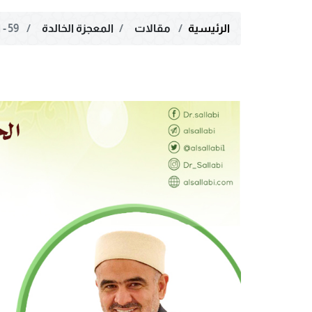
الرئيسية
مقالات
المعجزة الخالدة
59 - الخيل في القرآن الكريم