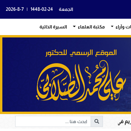
الجمعة
1448-02-24
|
2026-8-7
ات وآراء
مكتبة العلماء
السيرة الذاتية
 وإصلاح المجتمعات وقيادة الإنسانية إلى الحق والخير