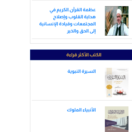
عظمة القرآن الكريم في
هداية القلوب وإصلاح
المجتمعات وقيادة الإنسانية
إلى الحق والخير
الكتب الأكثر قراءة
السيرة النبوية
الأنبياء الملوك