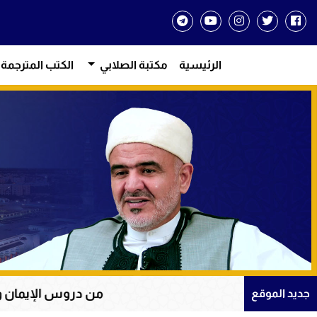
الرئيسية
مكتبة الصلابي
الكتب المترجمة
من دروس الإيمان والتوكل على الله 
جديد الموقع