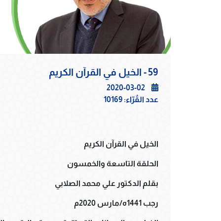
59 - الخيل في القرآن الكريم
2020-03-02
عدد القُرّاء:
10169
الخيل في القرآن الكريم
الحلقة التاسعة والخمسون
بقلم الدكتور علي محمد الصلابي
رجب 1441ه/مارس 2020م