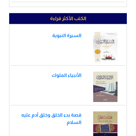
الكتب الأكثر قراءة
السيرة النبوية
الأنبياء الملوك
قصة بدء الخلق وخلق آدم عليه
السلام