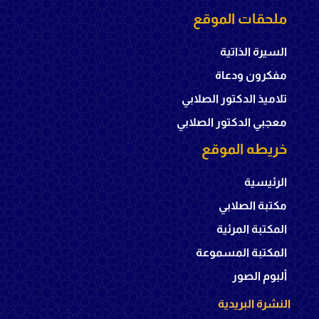
ملحقات الموقع
السيرة الذاتية
مفكرون ودعاة
تلاميذ الدكتور الصلابي
معجبي الدكتور الصلابي
خريطه الموقع
الرئيسية
مكتبة الصلابي
المكتبة المرئية
المكتبة المسموعة
ألبوم الصور
النشرة البريدية