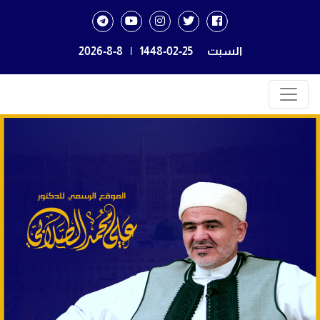
السبت
1448-02-25
|
2026-8-8