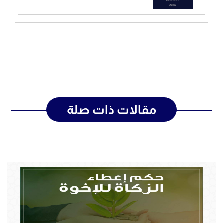
مقالات ذات صلة