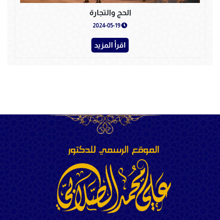
الحج والتجارة
2024-05-19
اقرأ المزيد