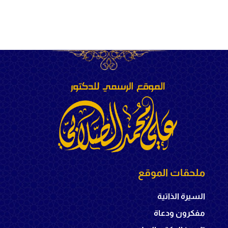
ملحقات الموقع
السيرة الذاتية
مفكرون ودعاة