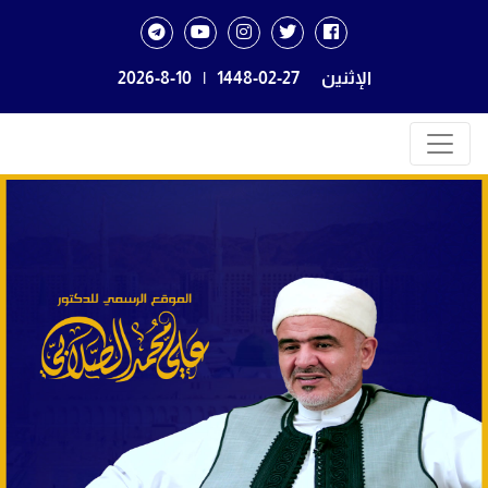
الإثنين
1448-02-27
|
2026-8-10