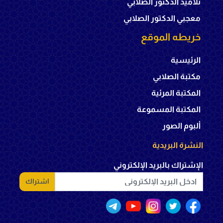
تلاميذ الدكتور الصلابي
معجبي الدكتور الصلابي
خريطه الموقع
الرئيسية
مكتبة الصلابي
المكتبة المرئية
المكتبة المسموعة
ألبوم الصور
النشرة البريدية
الإشتراك بالبريد الإلكتروني
اشتراك