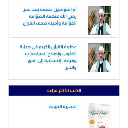
أم المؤمنين حفصة بنت عمر
رضي الله عنهما؛ الصوّامة
القوّامة وأمينة صحف القرآن
عظمة القرآن الكريم في هداية
القلوب وإصلاح المجتمعات
وقيادة الإنسانية إلى الحق
والخير
الكتب الأكثر قراءة
السيرة النبوية