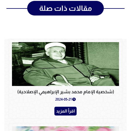
مقالات ذات صلة
(شخصية الإمام محمد بشير الإبراهيمي الإصلاحية)
2024-05-21
اقرأ المزيد