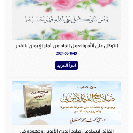
التوكل على الله والعمل الجاد من ثمار الإيمان بالقدر
2024-05-16
اقرأ المزيد
القائد الإسلامي صلاح الدين الأيوبي وجهوده في