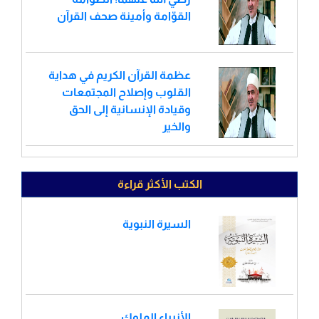
القوّامة وأمينة صحف القرآن
عظمة القرآن الكريم في هداية
القلوب وإصلاح المجتمعات
وقيادة الإنسانية إلى الحق
والخير
الكتب الأكثر قراءة
السيرة النبوية
الأنبياء الملوك