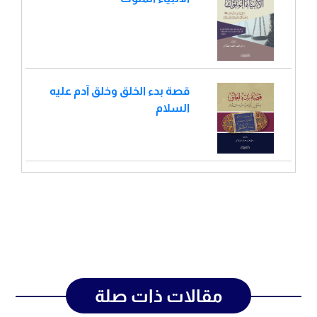
قصة بدء الخلق وخلق آدم عليه
السلام
مقالات ذات صلة