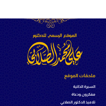
ملحقات الموقع
السيرة الذاتية
مفكرون ودعاة
تلاميذ الدكتور الصلابي