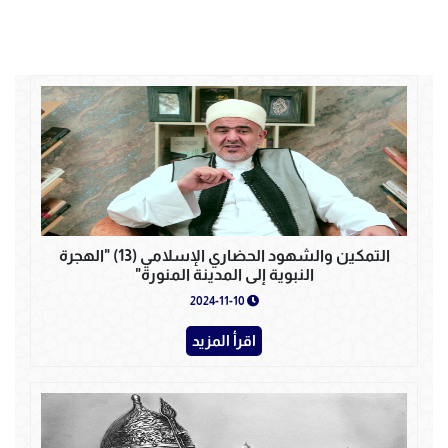
التمكين والشهود الحضاري الإسلامي (13) "الهجرة
النبوية إلى المدينة المنورة"
2024-11-10
اقرأ المزيد