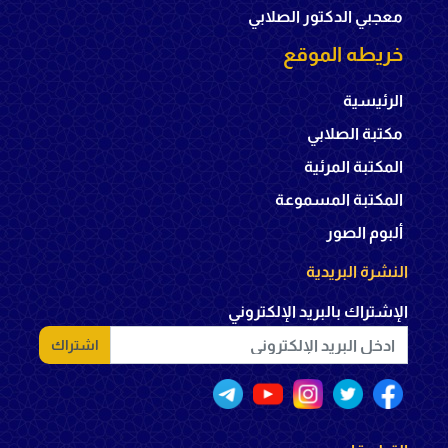
معجبي الدكتور الصلابي
خريطه الموقع
الرئيسية
مكتبة الصلابي
المكتبة المرئية
المكتبة المسموعة
ألبوم الصور
النشرة البريدية
الإشتراك بالبريد الإلكتروني
اشتراك