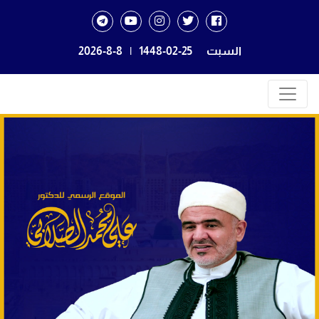
السبت
1448-02-25
|
2026-8-8