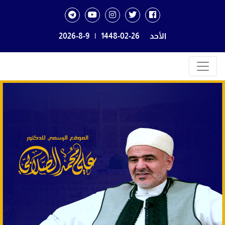
الأحد
1448-02-26
|
2026-8-9