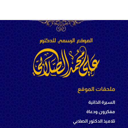
ملحقات الموقع
السيرة الذاتية
مفكرون ودعاة
تلاميذ الدكتور الصلابي