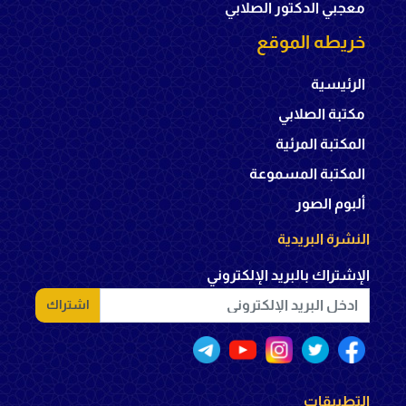
معجبي الدكتور الصلابي
خريطه الموقع
الرئيسية
مكتبة الصلابي
المكتبة المرئية
المكتبة المسموعة
ألبوم الصور
النشرة البريدية
الإشتراك بالبريد الإلكتروني
اشتراك
التطبيقات