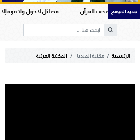
وأمينة صحف القرآن
فضائل لا حول ولا قوة إلا بالله و
جديد الموقع
الرئيسية
مكتبة الميديا
المكتبة المرئية