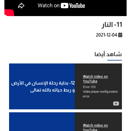
11- النار
2021-12-04
شاهد أيضا
12- بداية رحلة الإنسان في الأرض
و ربط حياته بالله تعالى