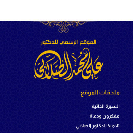
ملحقات الموقع
السيرة الذاتية
مفكرون ودعاة
تلاميذ الدكتور الصلابي