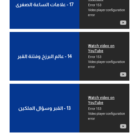
17 - علامات الساعة الصغرى
14 - عالم البرزخ وفتنة القبر
13 - القبر وسؤال الملكين