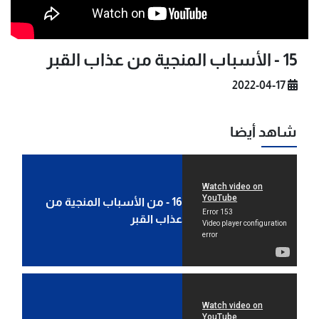
15 - الأسباب المنجية من عذاب القبر
2022-04-17
شاهد أيضا
16 - من الأسباب المنجية من
عذاب القبر