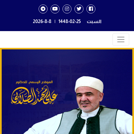
السبت
1448-02-25
|
2026-8-8