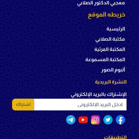
معجبي الدكتور الصلابي
خريطه الموقع
الرئيسية
مكتبة الصلابي
المكتبة المرئية
المكتبة المسموعة
ألبوم الصور
النشرة البريدية
الإشتراك بالبريد الإلكتروني
اشتراك
التطبيقات