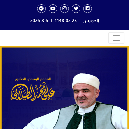
الخميس
1448-02-23
|
2026-8-6