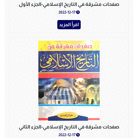
صفحات مشرقة في التاريخ الإسلامي-الجزء الأول
2022-12-17
اقرأ المزيد
صفحات مشرقة في التاريخ الإسلامي-الجزء الثاني
2022-12-17