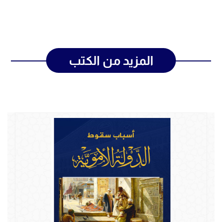
المزيد من الكتب