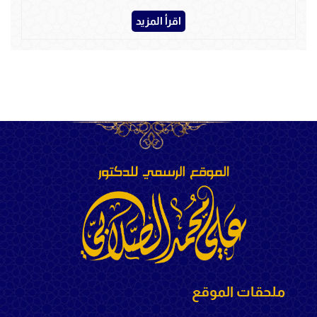
اقرأ المزيد
ملحقات الموقع