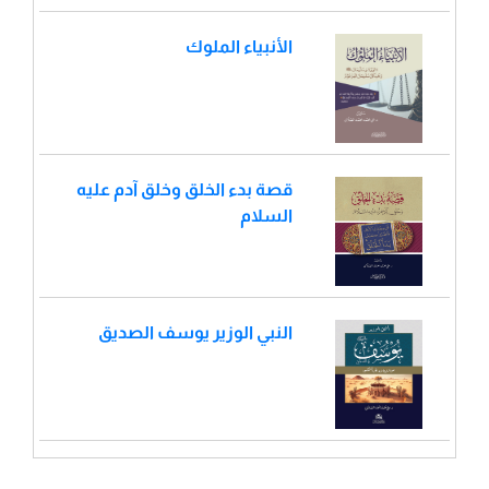
الأنبياء الملوك
قصة بدء الخلق وخلق آدم عليه
السلام
النبي الوزير يوسف الصديق