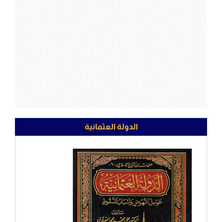
الدولة العثمانية