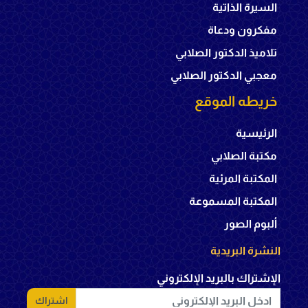
السيرة الذاتية
مفكرون ودعاة
تلاميذ الدكتور الصلابي
معجبي الدكتور الصلابي
خريطه الموقع
الرئيسية
مكتبة الصلابي
المكتبة المرئية
المكتبة المسموعة
ألبوم الصور
النشرة البريدية
الإشتراك بالبريد الإلكتروني
اشتراك