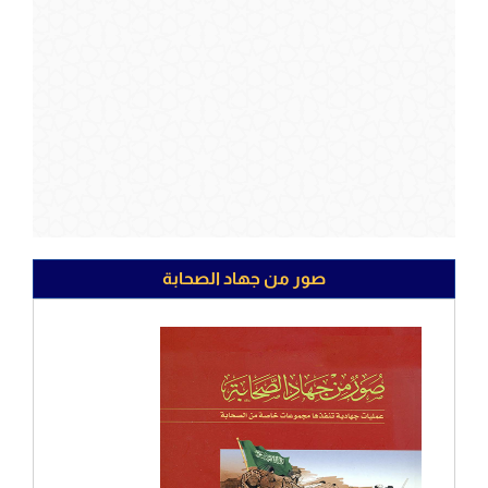
صور من جهاد الصحابة