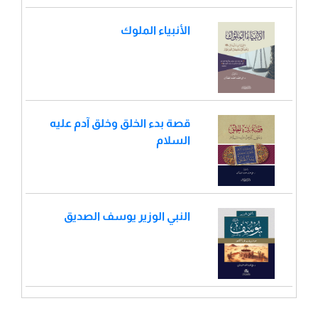
الأنبياء الملوك
قصة بدء الخلق وخلق آدم عليه
السلام
النبي الوزير يوسف الصديق