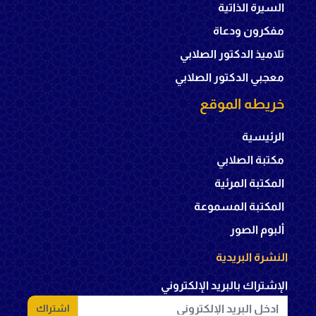
السيرة الذاتية
مفكرون ودعاة
تلاميذ الدكتور الصلابي
معجبي الدكتور الصلابي
خريطه الموقع
الرئيسية
مكتبة الصلابي
المكتبة المرئية
المكتبة المسموعة
ألبوم الصور
النشرة البريدية
الإشتراك بالبريد الإلكتروني
اشتراك