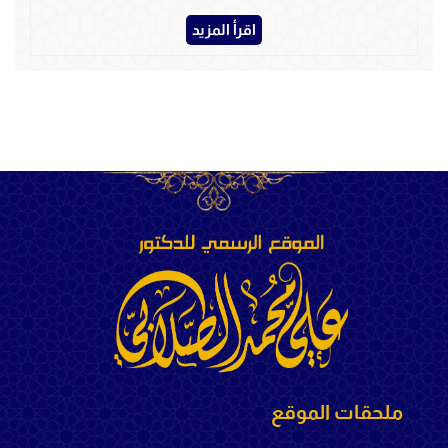
اقرأ المزيد
ملحقات الموقع