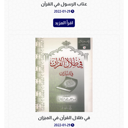
عتاب الرسول في القرآن
2022-01-29
اقرأ المزيد
في ظلال القرآن في الميزان
2022-01-29