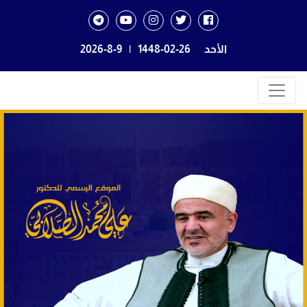
الأحد
1448-02-26
|
2026-8-9