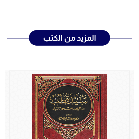
المزيد من الكتب