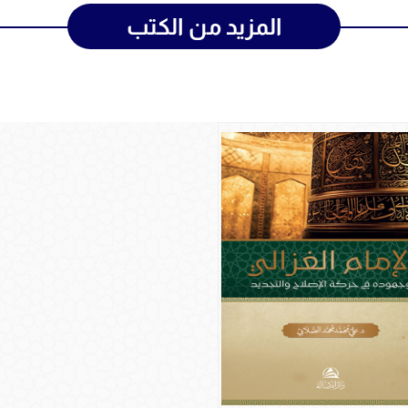
المزيد من الكتب