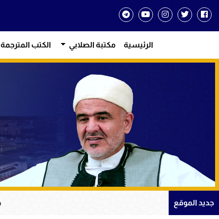
الرئيسية
مكتبة الصلابي
الكتب المترجمة
من دروس الإي
جديد الموقع