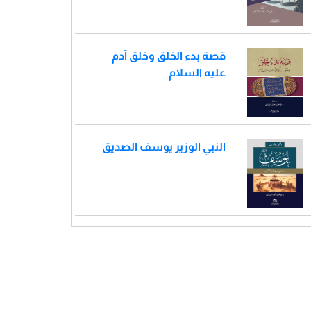
قصة بدء الخلق وخلق آدم
عليه السلام
النبي الوزير يوسف الصديق