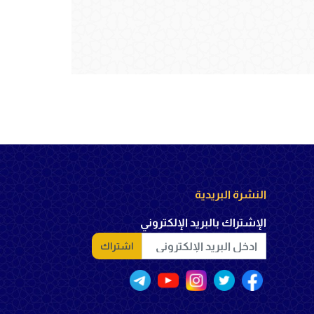
النشرة البريدية
الإشتراك بالبريد الإلكتروني
اشتراك