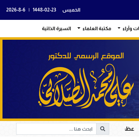
الخميس
1448-02-23
|
2026-8-6
ات وآراء
مكتبة العلماء
السيرة الذاتية
 الكريم في هداية القلوب وإصلاح المجتمعات وقيادة الإنساني