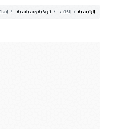
الرئيسية
الكتب
تاريخية وسياسية
استش