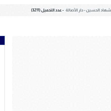
هاد الحسين - دار الأصالة
- عدد التحميل (3211)