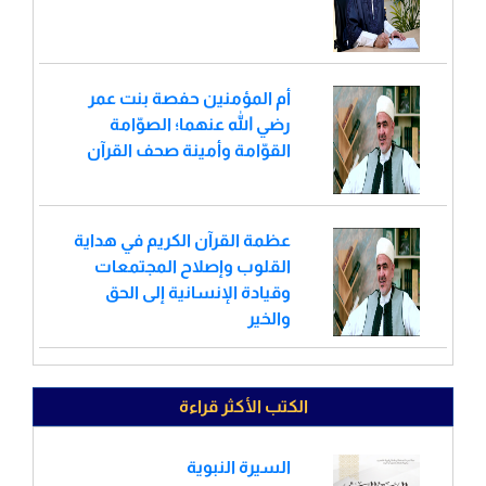
أم المؤمنين حفصة بنت عمر
رضي الله عنهما؛ الصوّامة
القوّامة وأمينة صحف القرآن
عظمة القرآن الكريم في هداية
القلوب وإصلاح المجتمعات
وقيادة الإنسانية إلى الحق
والخير
الكتب الأكثر قراءة
السيرة النبوية