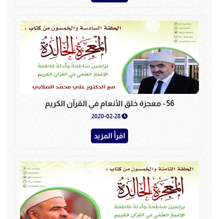
56 - معجزة خلق الأنعام في القرآن الكريم
2020-02-28
اقرأ المزيد