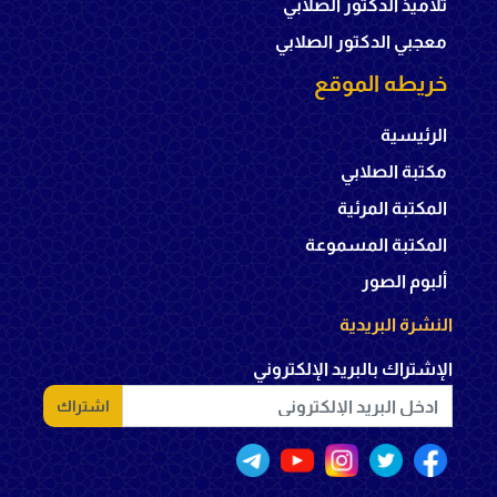
تلاميذ الدكتور الصلابي
معجبي الدكتور الصلابي
خريطه الموقع
الرئيسية
مكتبة الصلابي
المكتبة المرئية
المكتبة المسموعة
ألبوم الصور
النشرة البريدية
الإشتراك بالبريد الإلكتروني
اشتراك