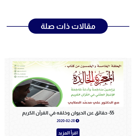
مقالات ذات صلة
55- حقائق عن الحيوان وخلقه في القرآن الكريم
2020-02-28
اقرأ المزيد