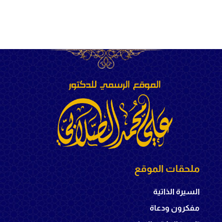
ملحقات الموقع
السيرة الذاتية
مفكرون ودعاة