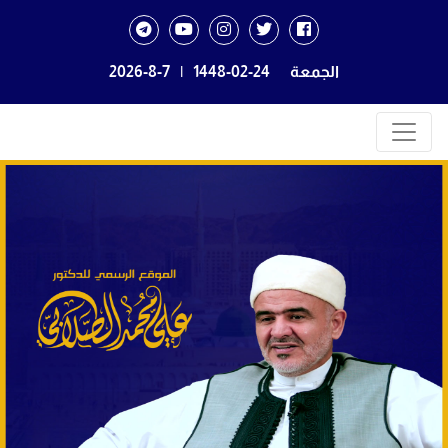
الجمعة
1448-02-24
|
2026-8-7