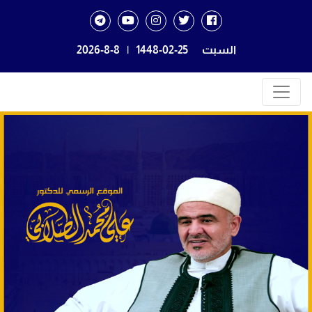
السبت
1448-02-25
|
2026-8-8