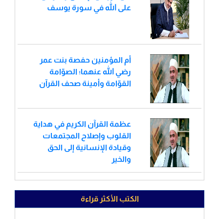
على الله في سورة يوسف
أم المؤمنين حفصة بنت عمر
رضي الله عنهما؛ الصوّامة
القوّامة وأمينة صحف القرآن
عظمة القرآن الكريم في هداية
القلوب وإصلاح المجتمعات
وقيادة الإنسانية إلى الحق
والخير
الكتب الأكثر قراءة