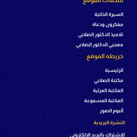
السيرة الذاتية
مفكرون ودعاة
تلاميذ الدكتور الصلابي
معجبي الدكتور الصلابي
خريطه الموقع
الرئيسية
مكتبة الصلابي
المكتبة المرئية
المكتبة المسموعة
ألبوم الصور
النشرة البريدية
الإشتراك بالبريد الإلكتروني