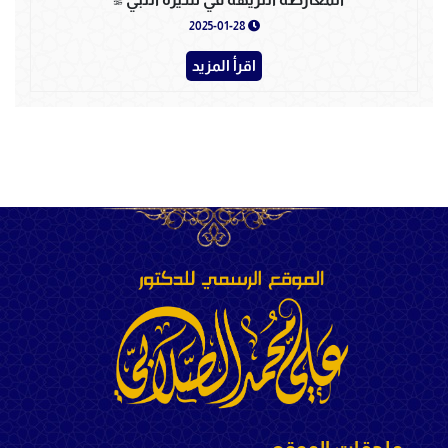
2025-01-28
اقرأ المزيد
ملحقات الموقع