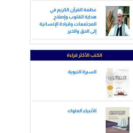
عظمة القرآن الكريم في
هداية القلوب وإصلاح
المجتمعات وقيادة الإنسانية
إلى الحق والخير
الكتب الأكثر قراءة
السيرة النبوية
الأنبياء الملوك