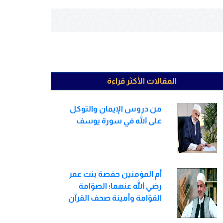
المقالات الأكثر قراءة
من دروس الإيمان والتوكل
على الله في سورة يوسف
أم المؤمنين حفصة بنت عمر
رضي الله عنهما؛ الصوّامة
القوّامة وأمينة صحف القرآن