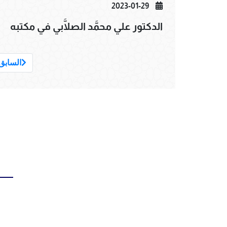
2023-01-29
الدكتور علي محمَّد الصلَّابي في مكتبه
السابق