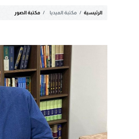
الرئيسية
مكتبة الميديا
مكتبة الصور