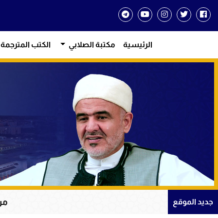
الرئيسية
مكتبة الصلابي
الكتب المترجمة
من دروس الإيمان وا
جديد الموقع