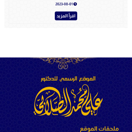
2023-08-01
اقرأ المزيد
ملحقات الموقع