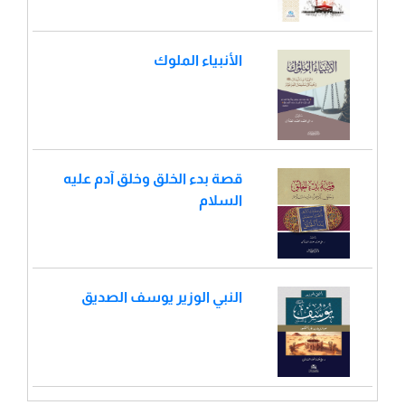
الأنبياء الملوك
قصة بدء الخلق وخلق آدم عليه
السلام
النبي الوزير يوسف الصديق