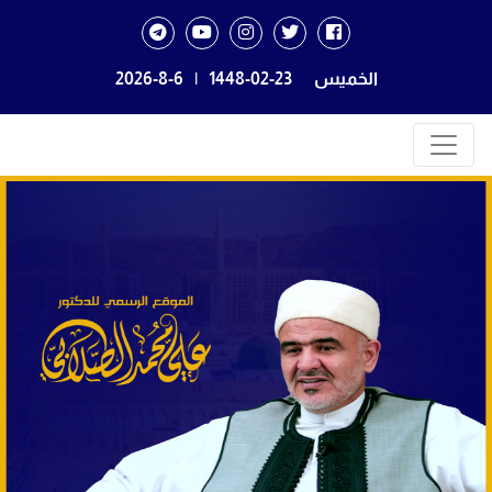
الخميس
1448-02-23
|
2026-8-6