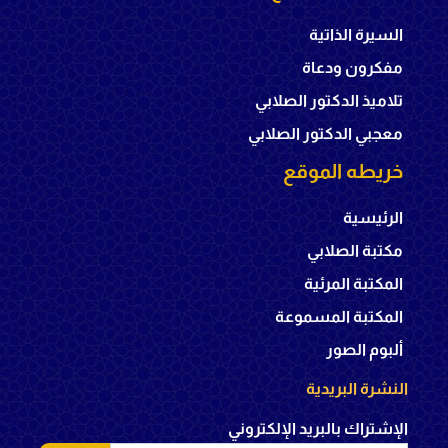
السيرة الذاتية
مفكرون ودعاة
تلاميذ الدكتور الصلابي
معجبي الدكتور الصلابي
خريطه الموقع
الرئيسية
مكتبة الصلابي
المكتبة المرئية
المكتبة المسموعة
ألبوم الصور
النشرة البريدية
الإشتراك بالبريد الإلكتروني