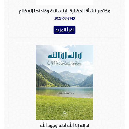
مختصر نشأة الحضارة الإنسانية وقادتها العظام
2023-07-31
اقرأ المزيد
لا إله إلا الله أدلة وجود الله