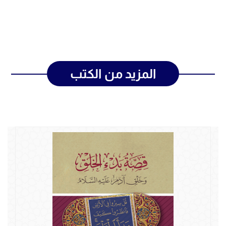
المزيد من الكتب