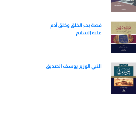
قصة بدء الخلق وخلق آدم
عليه السلام
النبي الوزير يوسف الصديق