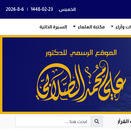
الخميس
1448-02-23
|
2026-8-6
ات وآراء
مكتبة العلماء
السيرة الذاتية
هداية القلوب وإصلاح المجتمعات وقيادة الإنسانية إلى الحق 