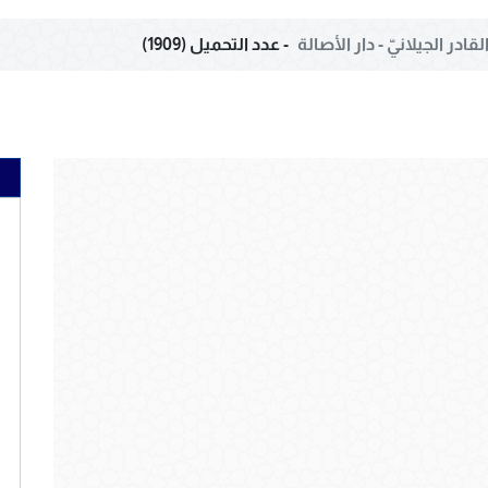
لقادر الجيلانيّ - دار الأصالة
- عدد التحميل (1909)