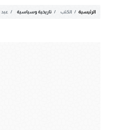
الرئيسية
الكتب
تاريخية وسياسية
عبد ا