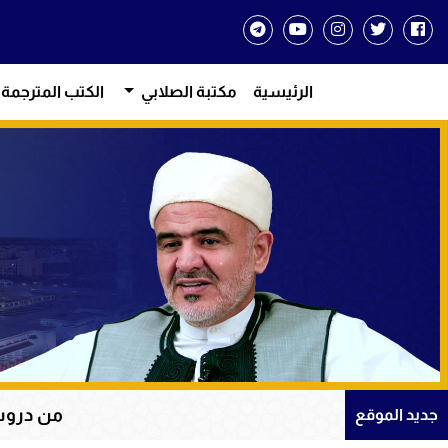
الرئيسية
مكتبة الصلابي
الكتب المترجمة
من دروس الإيمان والتوك
جديد الموقع