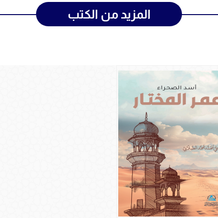
المزيد من الكتب