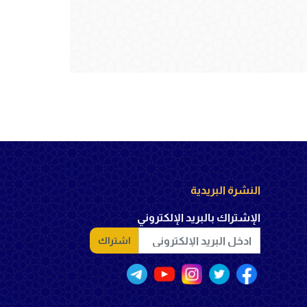
النشرة البريدية
الإشتراك بالبريد الإلكتروني
اشتراك