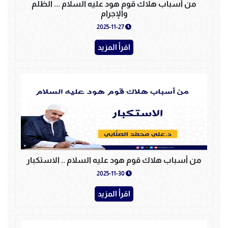
من أسباب هلاك قوم هود عليه السلام ... الظلم
والإجرام
2025-11-27
اقرأ المزيد
من أسباب هلاك قوم هود عليه السلام .. الاستكبار
2025-11-30
اقرأ المزيد