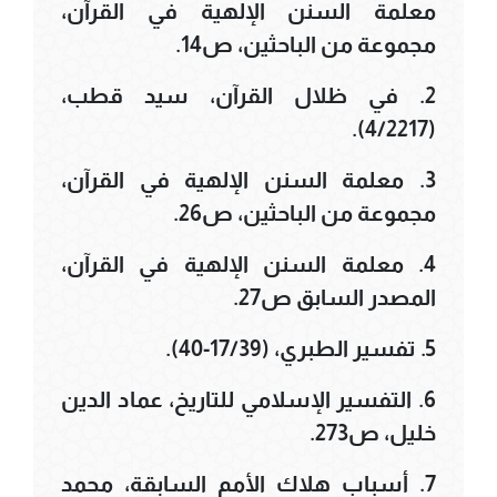
معلمة السنن الإلهية في القرآن،
مجموعة من الباحثين، ص14.
2. في ظلال القرآن، سيد قطب،
(4/2217).
3. معلمة السنن الإلهية في القرآن،
مجموعة من الباحثين، ص26.
4. معلمة السنن الإلهية في القرآن،
المصدر السابق ص27.
5. تفسير الطبري، (17/39-40).
6. التفسير الإسلامي للتاريخ، عماد الدين
خليل، ص273.
7. أسباب هلاك الأمم السابقة، محمد