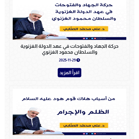
حركة الجهاد والفتوحات في عهد الدولة الغزنوية
والسلطان محمود الغزنوي
2025-11-29
اقرأ المزيد