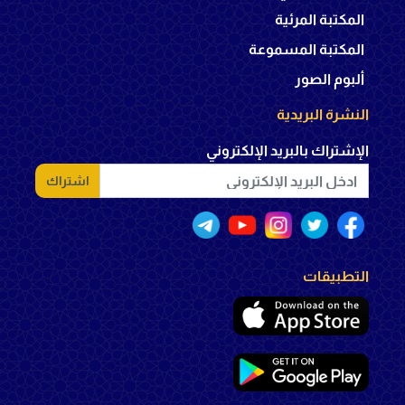
المكتبة المرئية
المكتبة المسموعة
ألبوم الصور
النشرة البريدية
الإشتراك بالبريد الإلكتروني
اشتراك
التطبيقات