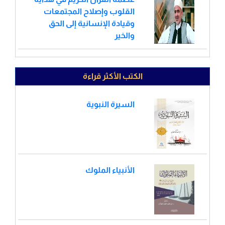
القلوب وإصلاح المجتمعات
وقيادة الإنسانية إلى الحق
والخير
الكتب الأكثر قراءة
السيرة النبوية
الأنبياء الملوك