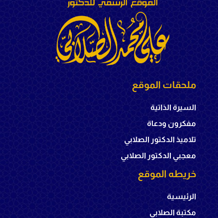
ملحقات الموقع
السيرة الذاتية
مفكرون ودعاة
تلاميذ الدكتور الصلابي
معجبي الدكتور الصلابي
خريطه الموقع
الرئيسية
مكتبة الصلابي