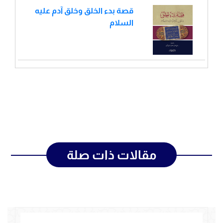
قصة بدء الخلق وخلق آدم عليه
السلام
مقالات ذات صلة