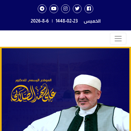
الخميس
1448-02-23
|
2026-8-6