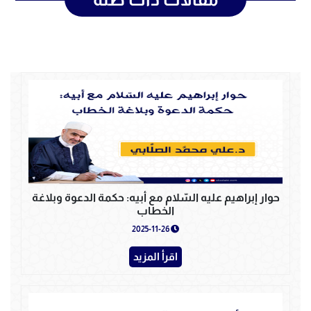
حوار إبراهيم عليه السّلام مع أبيه: حكمة الدعوة وبلاغة
الخطاب
2025-11-26
اقرأ المزيد