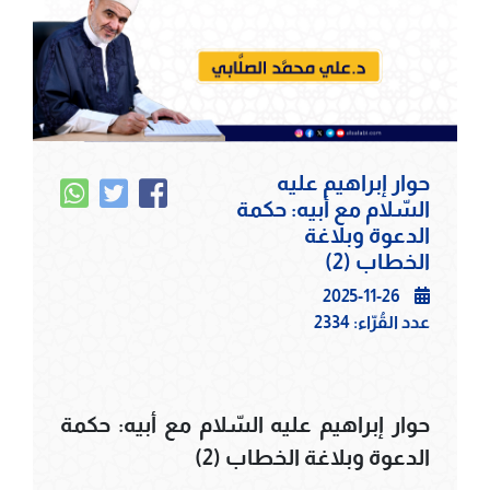
حوار إبراهيم عليه
السّلام مع أبيه: حكمة
الدعوة وبلاغة
الخطاب (2)
2025-11-26
عدد القُرّاء:
2334
حوار إبراهيم عليه السّلام مع أبيه: حكمة
الدعوة وبلاغة الخطاب (2)