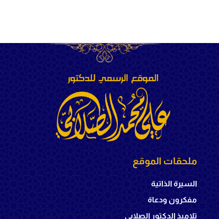
ملحقات الموقع
السيرة الذاتية
مفكرون ودعاة
تلاميذ الدكتور الصلابي