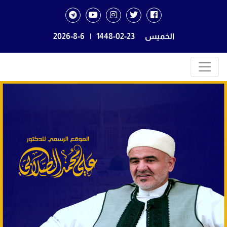
الخميس
1448-02-23
|
2026-8-6