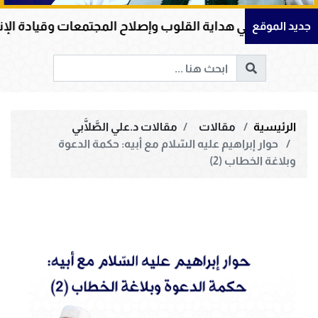
ية القلوب وإصلاح المجتمعات وقيادة الإنسانية إلى الحق وال
جديد الموقع
الرئيسية
مقالات
مقالات د.علي الصَّلَّابي
حوار إبراهيم عليه السّلام مع أبيه: حكمة الدعوة
وبلاغة الخطاب (2)