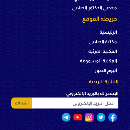
معجبي الدكتور الصلابي
خريطه الموقع
الرئيسية
مكتبة الصلابي
المكتبة المرئية
المكتبة المسموعة
ألبوم الصور
النشرة البريدية
الإشتراك بالبريد الإلكتروني
اشتراك