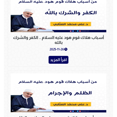
أسباب هلاك قوم هود عليه السلام .. الكفر والشرك
بالله
2025-11-26
اقرأ المزيد