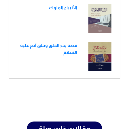
الأنبياء الملوك
قصة بدء الخلق وخلق آدم عليه
السلام
مقالات ذات صلة