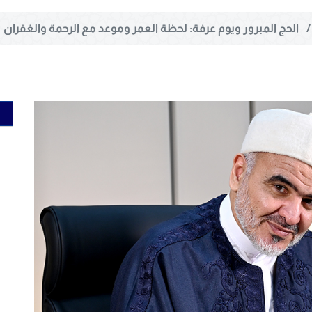
الحج المبرور ويوم عرفة: لحظة العمر وموعد مع الرحمة والغفران