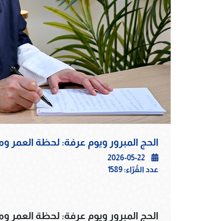
الحج المبرور ويوم عرفة: لحظة العمر وم
2026-05-22
عدد القُرّاء:
1589
الحج المبرور ويوم عرفة: لحظة العمر وم