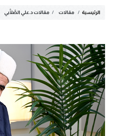
الرئيسية
مقالات
مقالات د.علي الصَّلَّابي