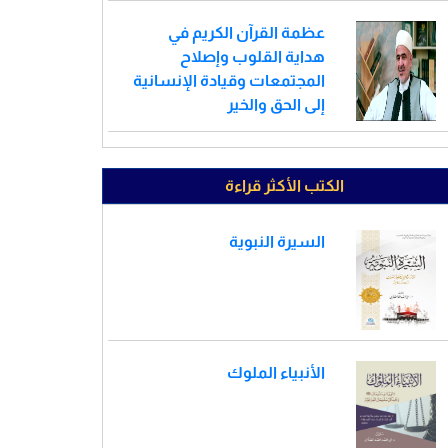
عظمة القرآن الكريم في
هداية القلوب وإصلاح
المجتمعات وقيادة الإنسانية
إلى الحق والخير
الكتب الأكثر قراءة
السيرة النبوية
الأنبياء الملوك