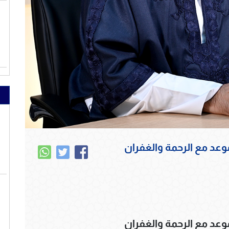
وعد مع الرحمة والغفران
وعد مع الرحمة والغفران