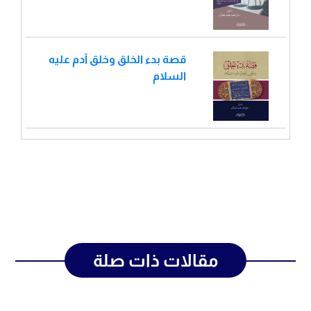
قصة بدء الخلق وخلق آدم عليه
السلام
مقالات ذات صلة