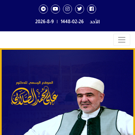
الأحد
1448-02-26
|
2026-8-9