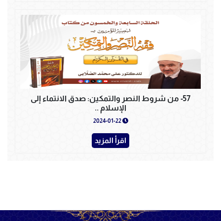
57- من شروط النصر والتمكين: صدق الانتماء إلى
الإسلام ..
2024-01-22
اقرأ المزيد