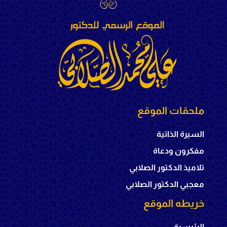
ملحقات الموقع
السيرة الذاتية
مفكرون ودعاة
تلاميذ الدكتور الصلابي
معجبي الدكتور الصلابي
خريطه الموقع
الرئيسية