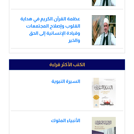
عظمة القرآن الكريم في هداية
القلوب وإصلاح المجتمعات
وقيادة الإنسانية إلى الحق
والخير
الكتب الأكثر قراءة
السيرة النبوية
الأنبياء الملوك