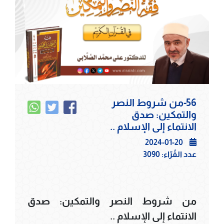
56-من شروط النصر
والتمكين: صدق
الانتماء إلى الإسلام ..
2024-01-20
عدد القُرّاء:
3090
من شروط النصر والتمكين: صدق
الانتماء إلى الإسلام ..