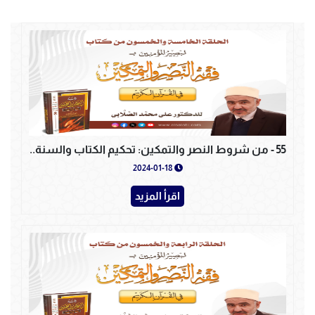
55 - من شروط النصر والتمكين: تحكيم الكتاب والسنة..
2024-01-18
اقرأ المزيد