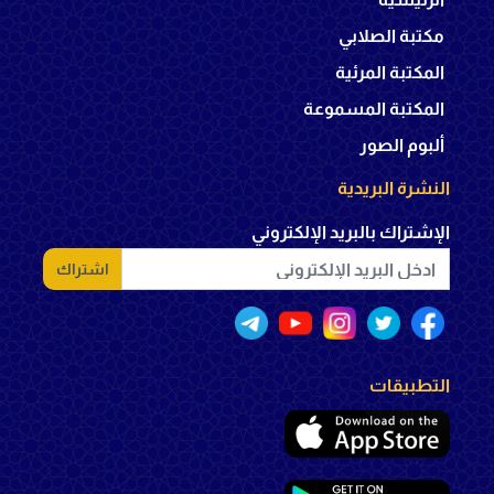
مكتبة الصلابي
المكتبة المرئية
المكتبة المسموعة
ألبوم الصور
النشرة البريدية
الإشتراك بالبريد الإلكتروني
اشتراك
التطبيقات