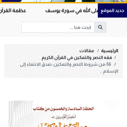
لى الله في سورة يوسف
عظمة القرآن الكريم في هدا
جديد الموقع
الرئيسية
مقالات
فقه النصر والتمكين في القرآن الكريم
56-من شروط النصر والتمكين: صدق الانتماء إلى
الإسلام ..