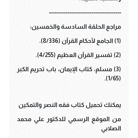
---------------------------------------
مراجع الحلقة السادسة والخمسين:
(1) الجامع لأحكام القرآن (8/336).
(2) تفسير القرآن العظيم (4/255).
(3) مسلم، كتاب الإيمان، باب تحريم الكبر
(1/65).
يمكنك تحميل كتاب فقه النصر والتمكين
من الموقع الرسمي للدكتور علي محمد
الصلابي