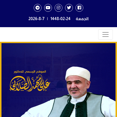
الجمعة
1448-02-24
|
2026-8-7