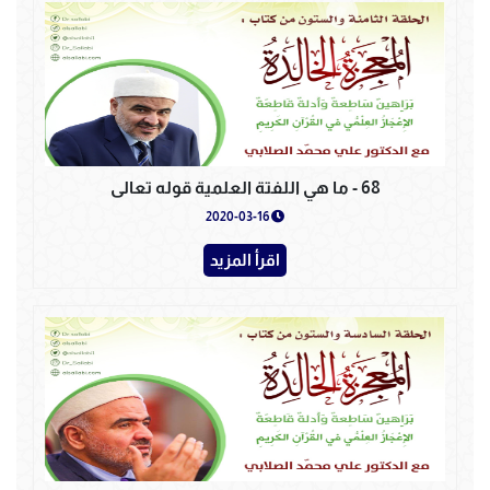
68 - ما هي اللفتة العلمية قوله تعالى
2020-03-16
اقرأ المزيد