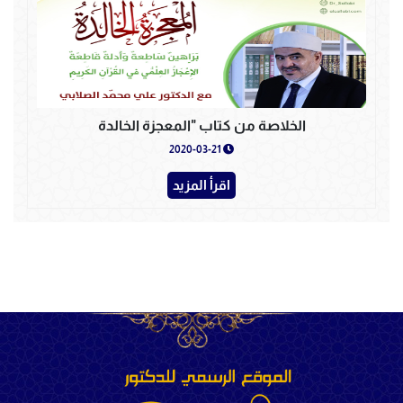
الخلاصة من كتاب "المعجزة الخالدة
2020-03-21
اقرأ المزيد