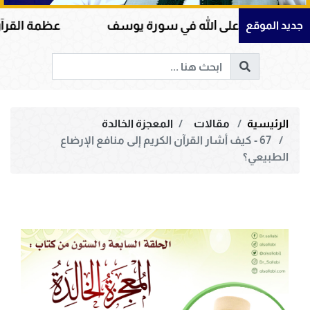
 على الله في سورة يوسف
عظمة القرآن الكريم في ه
جديد الموقع
الرئيسية
مقالات
المعجزة الخالدة
67 - كيف أشار القرآن الكريم إلى منافع الإرضاع
الطبيعي؟