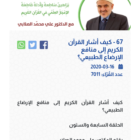
67 - كيف أشار القرآن
الكريم إلى منافع
الإرضاع الطبيعي؟
2020-03-16
عدد القُرّاء:
7011
كيف أشار القرآن الكريم إلى منافع الإرضاع
الطبيعي؟
الحلقة السابعة والستون
بقلم الدكتور: علي محمد الصلابي