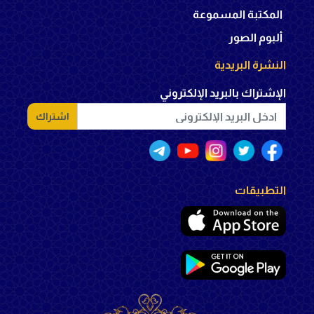
المكتبة المسموعة
ألبوم الصور
النشرة البريدية
الإشتراك بالبريد الإلكتروني
اشتراك
التطبيقات