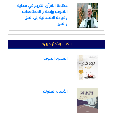
عظمة القرآن الكريم في هداية
القلوب وإصلاح المجتمعات
وقيادة الإنسانية إلى الحق
والخير
الكتب الأكثر قراءة
السيرة النبوية
الأنبياء الملوك