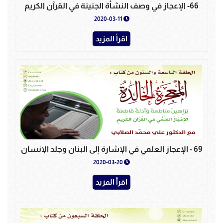
66- الإعجاز في وصف النشأة الجنينة في القرآن الكريم
2020-03-11
اقرأ المزيد
69 - الإعجاز العلمي في الإشارة إلى البنان وجلد الإنسان
2020-03-20
اقرأ المزيد