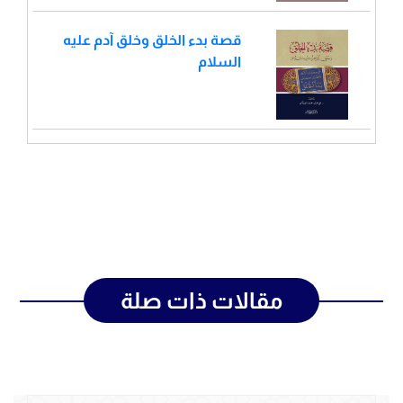
قصة بدء الخلق وخلق آدم عليه
السلام
مقالات ذات صلة