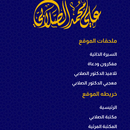
ملحقات الموقع
السيرة الذاتية
مفكرون ودعاة
تلاميذ الدكتور الصلابي
معجبي الدكتور الصلابي
خريطه الموقع
الرئيسية
مكتبة الصلابي
المكتبة المرئية